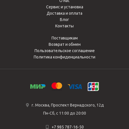
О нас
Сервис и установка
Доставка и оплата
Блог
Контакты
Поставщикам
Возврат и обмен
Пользовательское соглашение
Политика конфиденциальности
г. Москва, Проспект Вернадского, 12д
Пн-Сб, с 11:00 до 20:00
+7 985 787-16-50