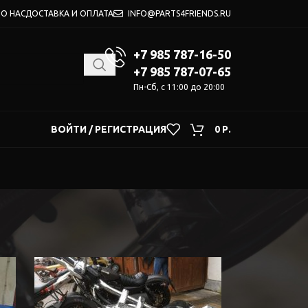
О НАС
ДОСТАВКА И ОПЛАТА
INFO@PARTS4FRIENDS.RU
+7 985 787-16-50
+7 985 787-07-65
Пн-Сб, с 11:00 до 20:00
ВОЙТИ / РЕГИСТРАЦИЯ
0
Р.