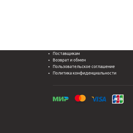
Поставщикам
Возврат и обмен
Пользовательское соглашение
Политика конфиденциальности