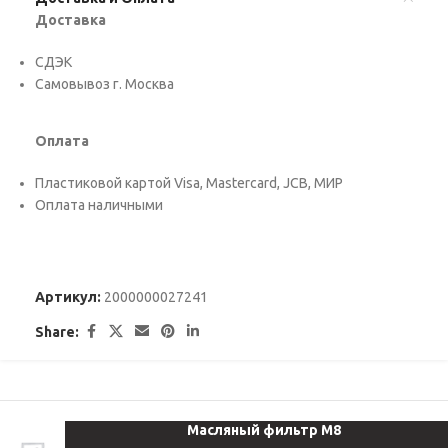
Доставка
СДЭК
Самовывоз г. Москва
Оплата
Пластиковой картой Visa, Mastercard, JCB, МИР
Оплата наличными
Артикул:
2000000027241
Share:
Масляный фильтр М8