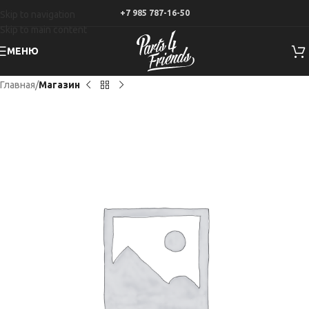
+7 985 787-16-50
Skip to navigation
Skip to main content
МЕНЮ
Главная
Магазин