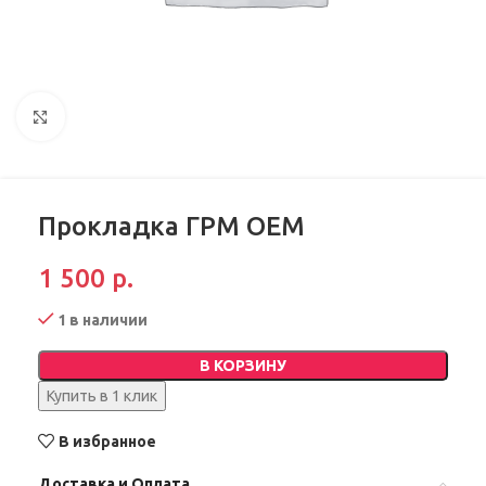
Увеличить
Прокладка ГРМ ОЕМ
1 500
р.
1 в наличии
В КОРЗИНУ
Купить в 1 клик
В избранное
Доставка и Оплата