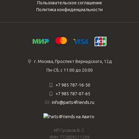
Пользовательское соглашение
Политика конфиденциальности
г. Москва, Проспект Вернадского, 12д
Пн-Сб, с 11:00 до 20:00
+7 985 787-16-50
+7 985 787-07-65
info@parts4friends.ru
ИП Гусаков В. С.
ИНН: 772809211299