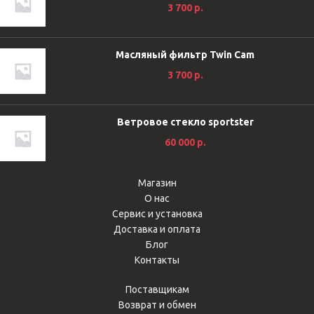
3 700
р.
Масляный фильтр Twin Cam
3 700
р.
Ветровое стекло sportster
60 000
р.
Магазин
О нас
Сервис и установка
Доставка и оплата
Блог
Контакты
Поставщикам
Возврат и обмен